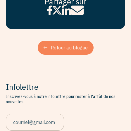
Partager sur
Retour au blogue
Infolettre
Inscrivez-vous à notre infolettre pour rester à l'affût de nos
nouvelles.
EMAIL