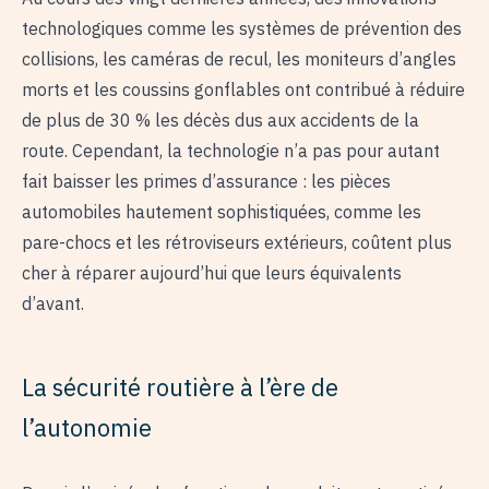
technologiques comme les systèmes de prévention des
collisions, les caméras de recul, les moniteurs d’angles
morts et les coussins gonflables ont contribué à réduire
de plus de 30 % les décès dus aux accidents de la
route. Cependant, la technologie n’a pas pour autant
fait baisser les primes d’assurance : les pièces
automobiles hautement sophistiquées, comme les
pare-chocs et les rétroviseurs extérieurs, coûtent plus
cher à réparer aujourd’hui que leurs équivalents
d’avant.
La sécurité routière à l’ère de
l’autonomie