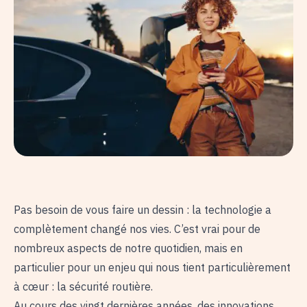
Pas besoin de vous faire un dessin : la technologie a
complètement changé nos vies. C’est vrai pour de
nombreux aspects de notre quotidien, mais en
particulier pour un enjeu qui nous tient particulièrement
à cœur : la sécurité routière.
Au cours des vingt dernières années, des innovations