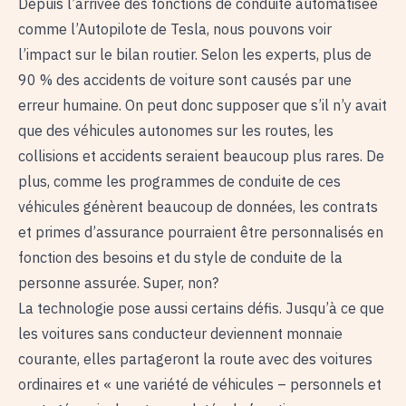
Depuis l’arrivée des fonctions de conduite automatisée
comme l’Autopilote de Tesla, nous pouvons voir
l’impact sur le bilan routier. Selon les experts, plus de
90 % des accidents de voiture sont causés par une
erreur humaine. On peut donc supposer que s’il n’y avait
que des véhicules autonomes sur les routes, les
collisions et accidents seraient beaucoup plus rares. De
plus, comme les programmes de conduite de ces
véhicules génèrent beaucoup de données, les contrats
et primes d’assurance pourraient être personnalisés en
fonction des besoins et du style de conduite de la
personne assurée. Super, non?
La technologie pose aussi certains défis. Jusqu’à ce que
les voitures sans conducteur deviennent monnaie
courante, elles partageront la route avec des voitures
ordinaires et « une variété de véhicules – personnels et