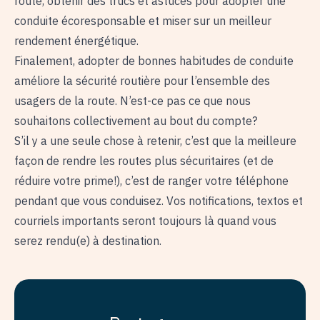
route, obtenir des trucs et astuces pour adopter une
conduite écoresponsable et miser sur un meilleur
rendement énergétique.
Finalement, adopter de bonnes habitudes de conduite
améliore la sécurité routière pour l’ensemble des
usagers de la route. N’est-ce pas ce que nous
souhaitons collectivement au bout du compte?
S’il y a une seule chose à retenir, c’est que la meilleure
façon de rendre les routes plus sécuritaires (et de
réduire votre prime!), c’est de ranger votre téléphone
pendant que vous conduisez. Vos notifications, textos et
courriels importants seront toujours là quand vous
serez rendu(e) à destination.