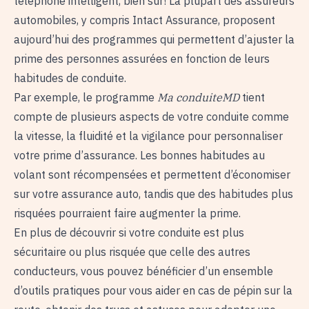
téléphone intelligent, bien sûr! La plupart des assureurs
automobiles, y compris Intact Assurance, proposent
aujourd’hui des programmes qui permettent d’ajuster la
prime des personnes assurées en fonction de leurs
habitudes de conduite.
Par exemple, le programme
Ma conduiteMD
tient
compte de plusieurs aspects de votre conduite comme
la vitesse, la fluidité et la vigilance pour personnaliser
votre prime d’assurance. Les bonnes habitudes au
volant sont récompensées et permettent d’économiser
sur votre assurance auto, tandis que des habitudes plus
risquées pourraient faire augmenter la prime.
En plus de découvrir si votre conduite est plus
sécuritaire ou plus risquée que celle des autres
conducteurs, vous pouvez bénéficier d’un ensemble
d’outils pratiques pour vous aider en cas de pépin sur la