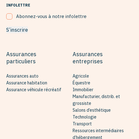
INFOLETTRE
Abonnez-vous à notre infolettre
S’inscrire
Assurances
Assurances
particuliers
entreprises
Assurances auto
Agricole
Assurance habitation
Équestre
Assurance véhicule récréatif
Immobilier
Manufacturier, distrib. et
grossiste
Salons d’esthétique
Technologie
Transport
Ressources intermédiaires
d’hébergement