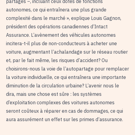
partagés –, incluant ceux dotés de fonctions
autonomes, ce qui entraînera une plus grande
complexité dans le marché », explique Louis Gagnon,
président des opérations canadiennes d’Intact
Assurance. L’avènement des véhicules autonomes
incitera-t-il plus de non-conducteurs à acheter une
voiture, augmentant l’achalandage sur le réseau routier
et, par le fait même, les risques d’accident? Ou
choisirons-nous la voie de l’autopartage pour remplacer
la voiture individuelle, ce qui entraînera une importante
diminution de la circulation urbaine? L’avenir nous le
dira, mais une chose est sûre : les systèmes
d’exploitation complexes des voitures autonomes
seront coûteux à réparer en cas de dommages, ce qui
aura assurément un effet sur les primes d’assurance.