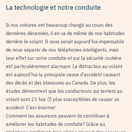
La technologie et notre conduite
Si nos voitures ont beaucoup changé au cours des
dernières décennies, il en va de même de nos habitudes
derrière le volant. Il nous serait aujourd’hui impensable
de nous séparer de nos téléphones intelligents, mais
leur effet sur notre conduite et sur la sécurité routière
est particulièrement alarmant. La distraction au volant
est aujourd’hui la principale cause d’accident causant
des décès et des blessures au Canada. De plus, les
études démontrent que les conducteurs qui textent au
volant sont 23 fois (!) plus susceptibles de causer un
accident. C’est énorme!
Comment les assureurs peuvent-ils contribuer à
améliorer les habitudes de conduite? Grâce au