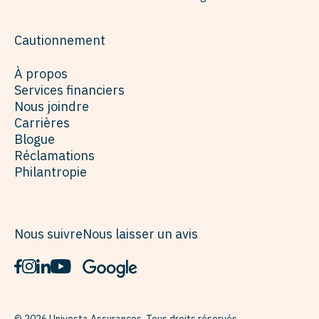
Cautionnement
À propos
Services financiers
Nous joindre
Carrières
Blogue
Réclamations
Philantropie
Nous suivre
Nous laisser un avis
© 2026 Univesta Assurances. Tous droits réservés.