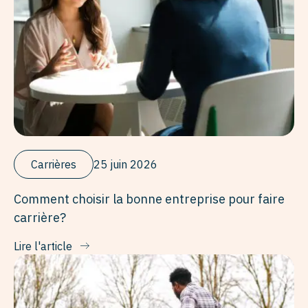
Carrières
25 juin 2026
Comment choisir la bonne entreprise pour faire
carrière?
Lire l'article