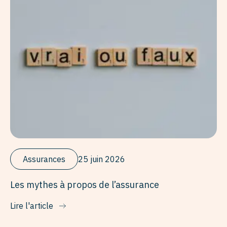
Assurances
25 juin 2026
Les mythes à propos de l’assurance
Lire l'article