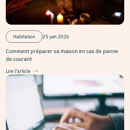
Habitation
25 juin 2026
Comment préparer sa maison en cas de panne
de courant
Lire l'article