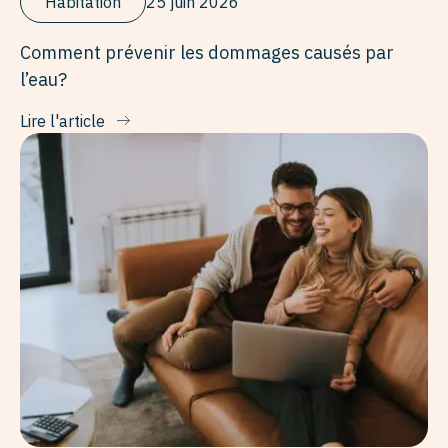
Habitation
25 juin 2026
Comment prévenir les dommages causés par
l’eau?
Lire l'article