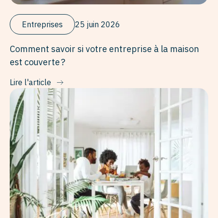
Entreprises
25 juin 2026
Comment savoir si votre entreprise à la maison
est couverte ?
Lire l'article