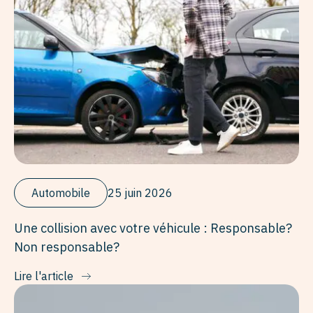
Automobile
25 juin 2026
Une collision avec votre véhicule : Responsable?
Non responsable?
Lire l'article