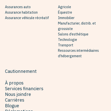
Assurances auto
Agricole
Assurance habitation
Équestre
Assurance véhicule récréatif
Immobilier
Manufacturier, distrib. et
grossiste
Salons d’esthétique
Technologie
Transport
Ressources intermédiaires
d’hébergement
Cautionnement
À propos
Services financiers
Nous joindre
Carrières
Blogue