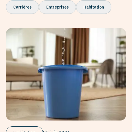
Carrières
Entreprises
Habitation