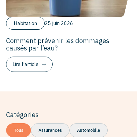
Habitation
25 juin 2026
Comment prévenir les dommages
causés par l’eau?
Lire l’article
Catégories
Tous
Assurances
Automobile