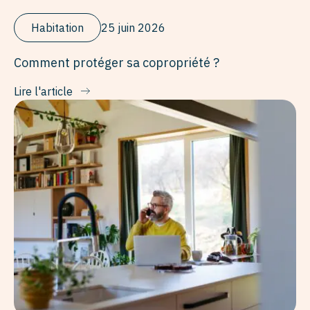
Habitation
25 juin 2026
Comment protéger sa copropriété ?
Lire l'article