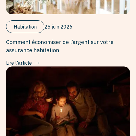
Habitation
25 juin 2026
Comment économiser de l’argent sur votre
assurance habitation
Lire l'article