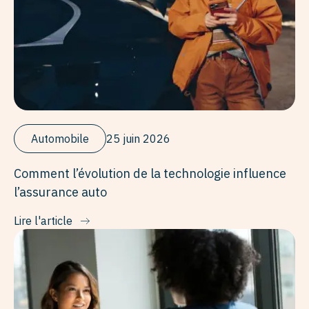
Automobile
25 juin 2026
Comment l’évolution de la technologie influence
l’assurance auto
Lire l'article