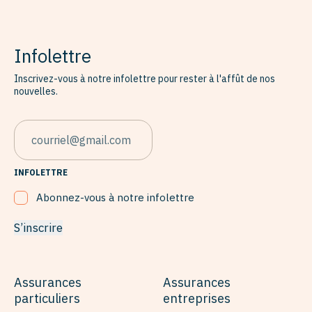
Infolettre
Inscrivez-vous à notre infolettre pour rester à l'affût de nos
nouvelles.
EMAIL
INFOLETTRE
Abonnez-vous à notre infolettre
S’inscrire
Assurances
Assurances
particuliers
entreprises