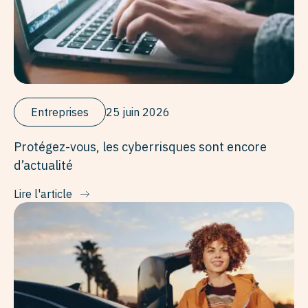
Entreprises
25 juin 2026
Protégez-vous, les cyberrisques sont encore
d’actualité
Lire l'article