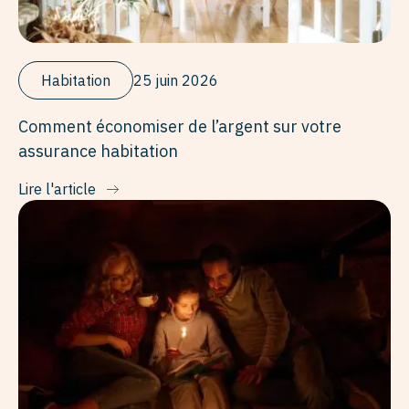
Habitation
25 juin 2026
Comment économiser de l’argent sur votre
assurance habitation
Lire l'article