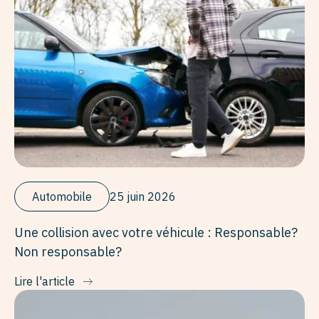
Automobile
25 juin 2026
Une collision avec votre véhicule : Responsable?
Non responsable?
Lire l'article