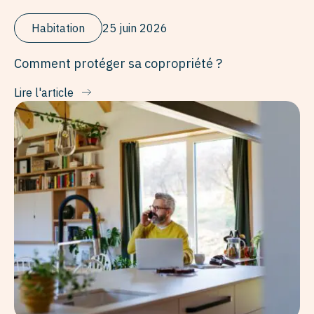
Habitation
25 juin 2026
Comment protéger sa copropriété ?
Lire l'article