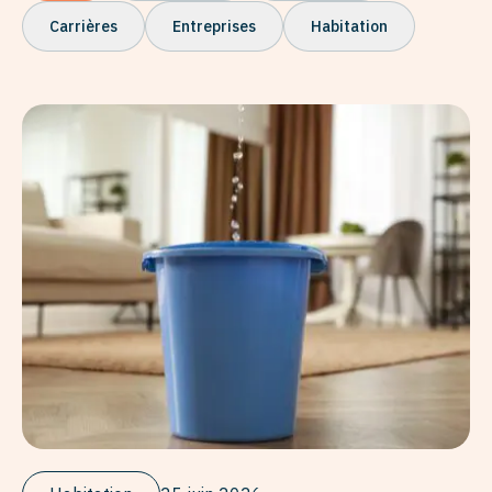
Carrières
Entreprises
Habitation