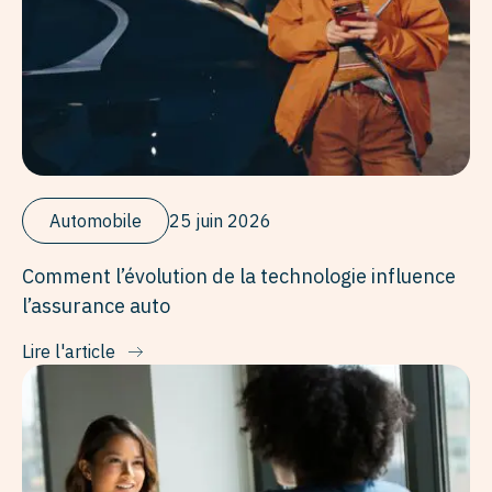
Automobile
25 juin 2026
Comment l’évolution de la technologie influence
l’assurance auto
Lire l'article