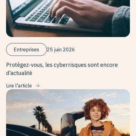
Entreprises
25 juin 2026
Protégez-vous, les cyberrisques sont encore
d’actualité
Lire l'article