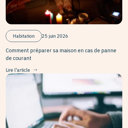
Habitation
25 juin 2026
Comment préparer sa maison en cas de panne
de courant
Lire l'article