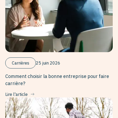
Carrières
25 juin 2026
Comment choisir la bonne entreprise pour faire
carrière?
Lire l'article