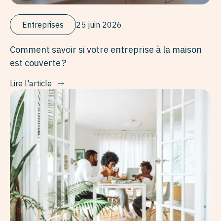
Entreprises
25 juin 2026
Comment savoir si votre entreprise à la maison
est couverte ?
Lire l'article