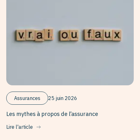
Assurances
25 juin 2026
Les mythes à propos de l’assurance
Lire l'article