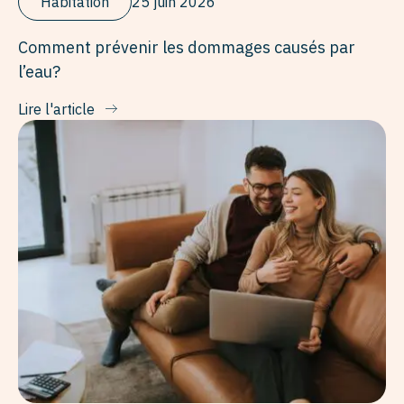
Habitation
25 juin 2026
Comment prévenir les dommages causés par
l’eau?
Lire l'article