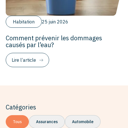
Habitation
25 juin 2026
Comment prévenir les dommages
causés par l’eau?
Lire l’article
Catégories
Tous
Assurances
Automobile