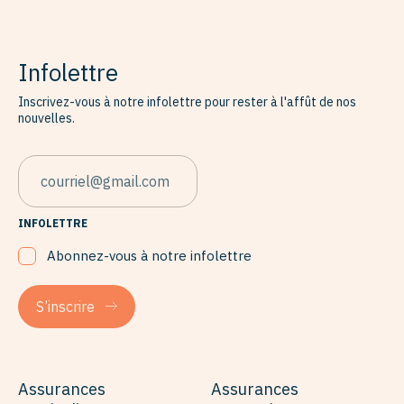
Infolettre
Inscrivez-vous à notre infolettre pour rester à l'affût de nos
nouvelles.
EMAIL
INFOLETTRE
Abonnez-vous à notre infolettre
S’inscrire
Assurances
Assurances