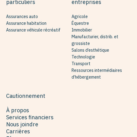
particuliers
entreprises
Assurances auto
Agricole
Assurance habitation
Équestre
Assurance véhicule récréatif
Immobilier
Manufacturier, distrib. et
grossiste
Salons d’esthétique
Technologie
Transport
Ressources intermédiaires
d’hébergement
Cautionnement
À propos
Services financiers
Nous joindre
Carrières