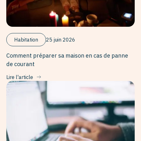
Habitation
25 juin 2026
Comment préparer sa maison en cas de panne
de courant
Lire l'article