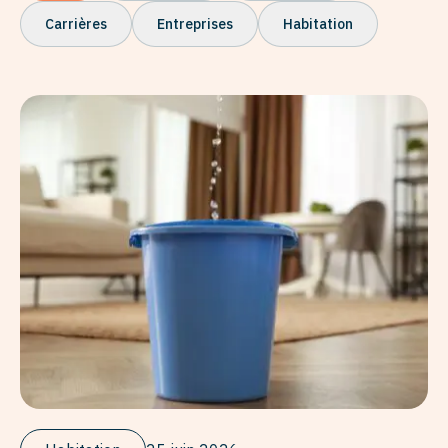
Carrières
Entreprises
Habitation