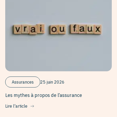
Assurances
25 juin 2026
Les mythes à propos de l’assurance
Lire l'article