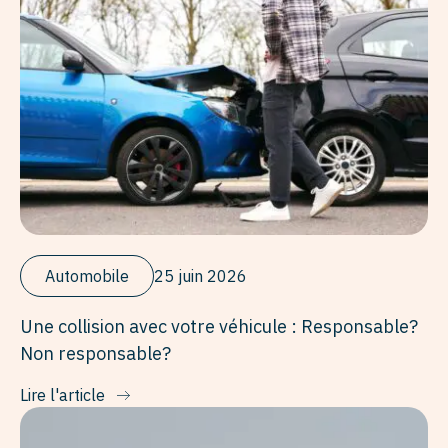
Automobile
25 juin 2026
Une collision avec votre véhicule : Responsable?
Non responsable?
Lire l'article