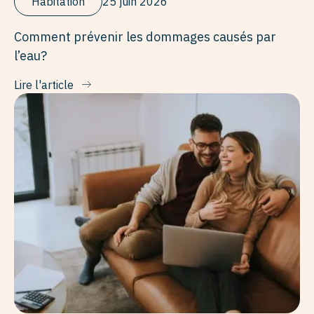
Habitation
25 juin 2026
Comment prévenir les dommages causés par
l’eau?
Lire l'article