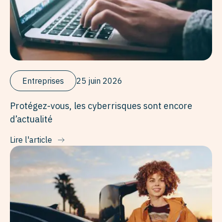
Entreprises
25 juin 2026
Protégez-vous, les cyberrisques sont encore
d’actualité
Lire l'article