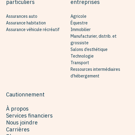
particuliers
entreprises
Assurances auto
Agricole
Assurance habitation
Équestre
Assurance véhicule récréatif
Immobilier
Manufacturier, distrib. et
grossiste
Salons d’esthétique
Technologie
Transport
Ressources intermédiaires
d’hébergement
Cautionnement
À propos
Services financiers
Nous joindre
Carrières