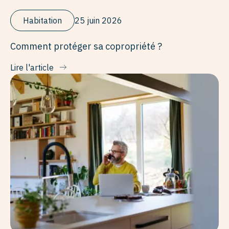
Habitation
25 juin 2026
Comment protéger sa copropriété ?
Lire l'article