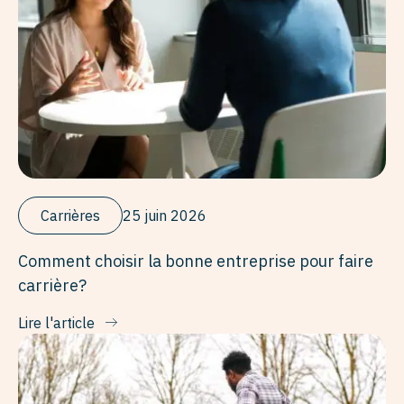
Carrières
25 juin 2026
Comment choisir la bonne entreprise pour faire
carrière?
Lire l'article