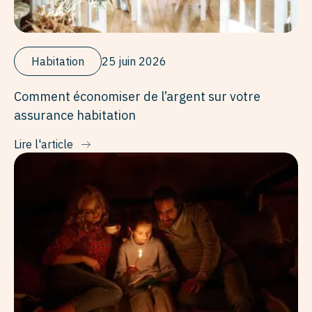
Habitation
25 juin 2026
Comment économiser de l’argent sur votre
assurance habitation
Lire l'article