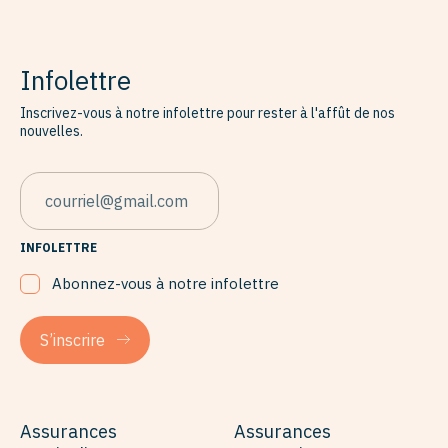
Infolettre
Inscrivez-vous à notre infolettre pour rester à l'affût de nos
nouvelles.
EMAIL
INFOLETTRE
Abonnez-vous à notre infolettre
S’inscrire
Assurances
Assurances