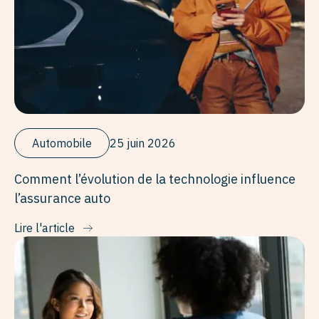
Automobile
25 juin 2026
Comment l’évolution de la technologie influence
l’assurance auto
Lire l'article