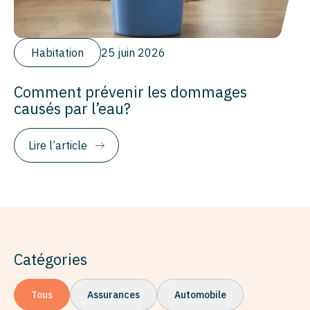
Habitation
25 juin 2026
Comment prévenir les dommages
causés par l’eau?
Lire l’article
Catégories
Tous
Assurances
Automobile