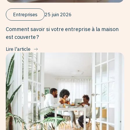
Entreprises
25 juin 2026
Comment savoir si votre entreprise à la maison
est couverte ?
Lire l'article