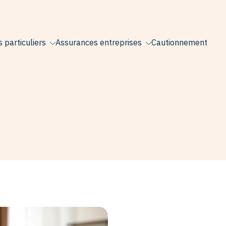
 particuliers
Assurances entreprises
Cautionnement