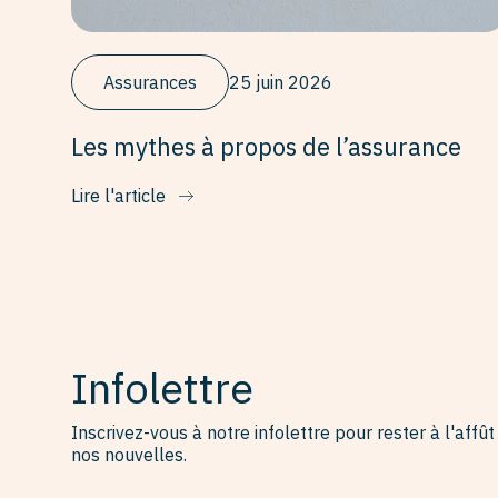
Assurances
25 juin 2026
Les mythes à propos de l’assurance
Lire l'article
Infolettre
Inscrivez-vous à notre infolettre pour rester à l'affût
nos nouvelles.