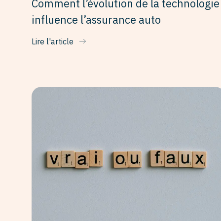
Comment l’évolution de la technologie
influence l’assurance auto
Lire l'article