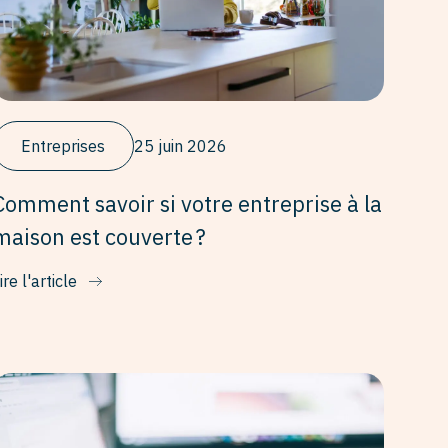
Entreprises
25 juin 2026
Comment savoir si votre entreprise à la
maison est couverte ?
ire l'article