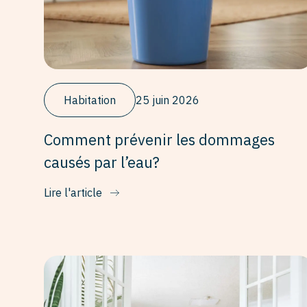
Habitation
25 juin 2026
Comment prévenir les dommages
causés par l’eau?
Lire l'article