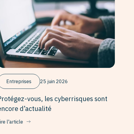
Entreprises
25 juin 2026
Protégez-vous, les cyberrisques sont
encore d’actualité
ire l'article