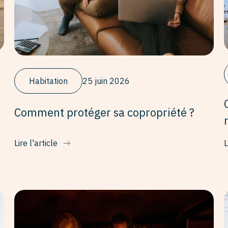
Habitation
25 juin 2026
Comment protéger sa copropriété ?
Lire l'article
L