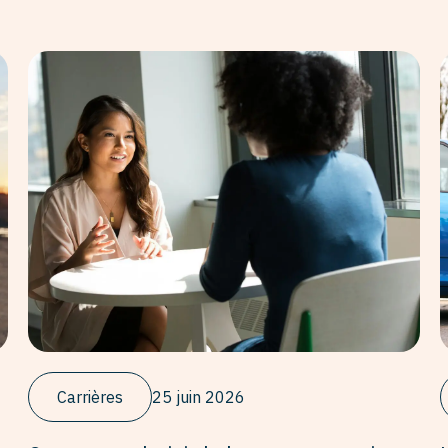
Carrières
25 juin 2026