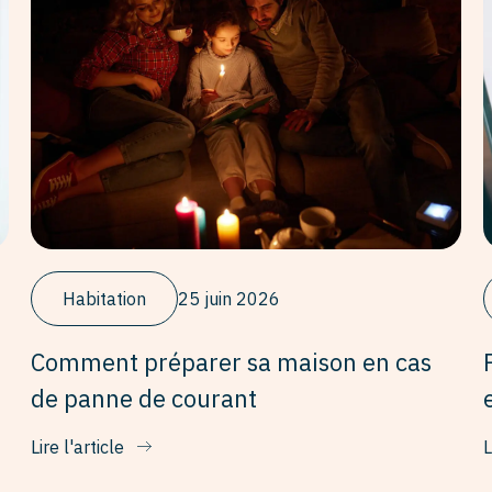
Habitation
25 juin 2026
Comment préparer sa maison en cas
de panne de courant
Lire l'article
L