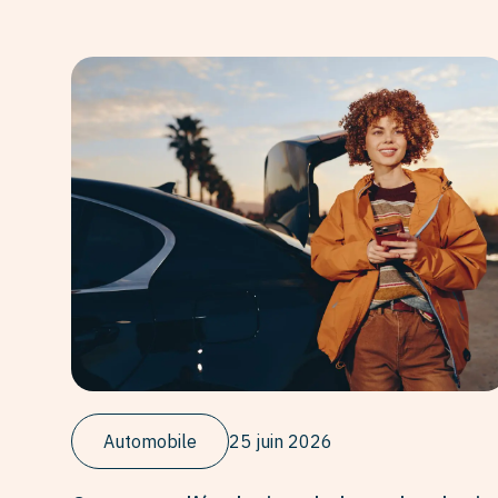
Automobile
25 juin 2026