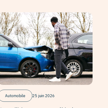
Automobile
25 juin 2026