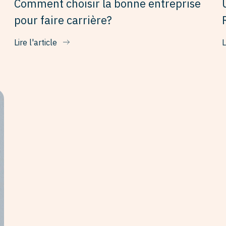
Comment choisir la bonne entreprise
pour faire carrière?
Lire l'article
L