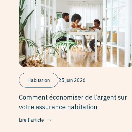
Habitation
25 juin 2026
Comment économiser de l’argent sur
votre assurance habitation
Lire l'article