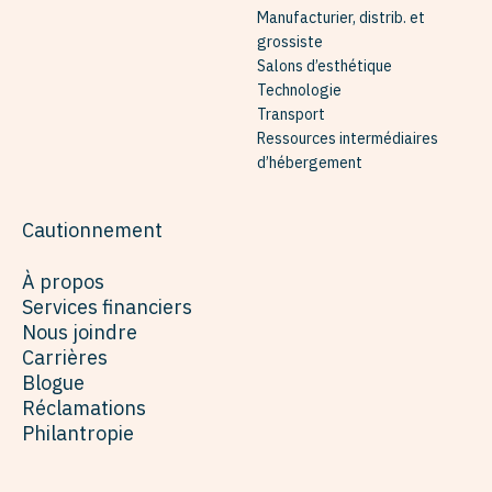
Manufacturier, distrib. et
grossiste
Salons d’esthétique
Technologie
Transport
Ressources intermédiaires
d’hébergement
Cautionnement
À propos
Services financiers
Nous joindre
Carrières
Blogue
Réclamations
Philantropie