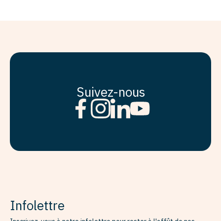
Suivez-nous
Infolettre