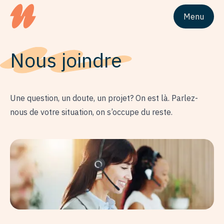
Menu
Logo du siteUnivesta Assurances
Nous joindre
Une question, un doute, un projet? On est là. Parlez-
nous de votre situation, on s’occupe du reste.