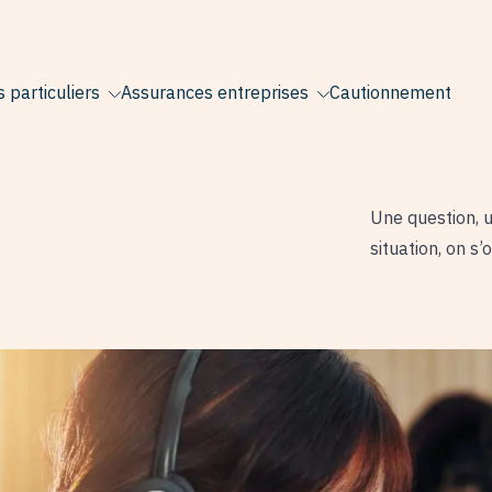
 particuliers
Assurances entreprises
Cautionnement
Une question, u
situation, on s’