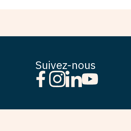
Suivez-nous