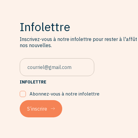
Infolettre
Inscrivez-vous à notre infolettre pour rester à l'affût
nos nouvelles.
EMAIL
INFOLETTRE
Abonnez-vous à notre infolettre
S’inscrire