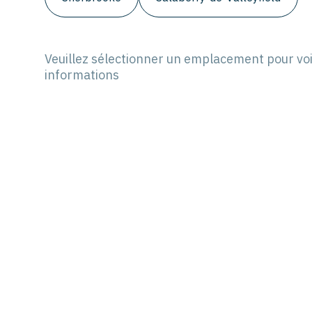
Veuillez sélectionner un emplacement pour voi
informations