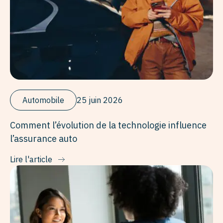
Automobile
25 juin 2026
Comment l’évolution de la technologie influence
l’assurance auto
Lire l'article