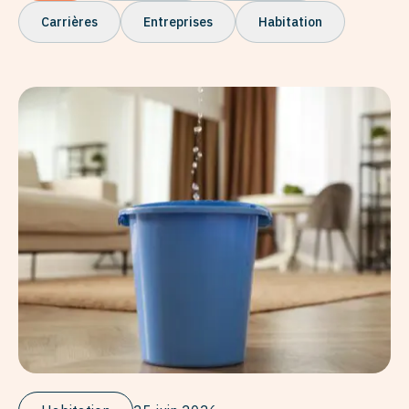
Carrières
Entreprises
Habitation