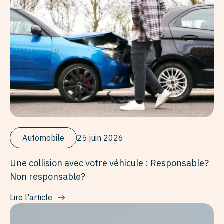
Automobile
25 juin 2026
Une collision avec votre véhicule : Responsable?
Non responsable?
Lire l'article