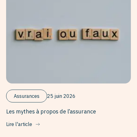
Assurances
25 juin 2026
Les mythes à propos de l’assurance
Lire l'article