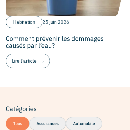
Habitation
25 juin 2026
Comment prévenir les dommages
causés par l’eau?
Lire l’article
Catégories
Tous
Assurances
Automobile