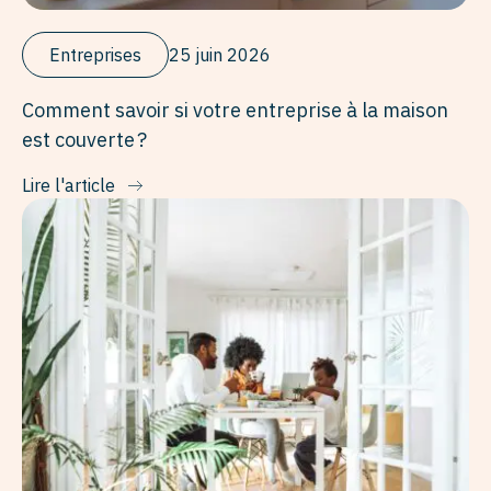
Entreprises
25 juin 2026
Comment savoir si votre entreprise à la maison
est couverte ?
Lire l'article