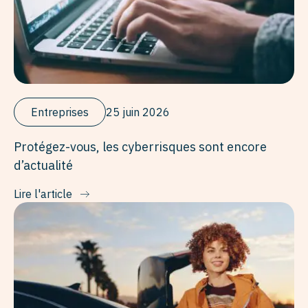
Entreprises
25 juin 2026
Protégez-vous, les cyberrisques sont encore
d’actualité
Lire l'article