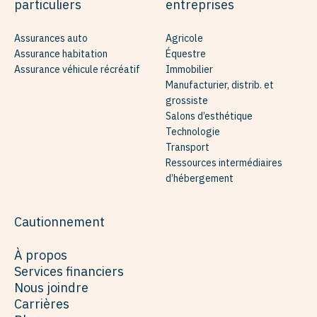
particuliers
entreprises
Assurances auto
Agricole
Assurance habitation
Équestre
Assurance véhicule récréatif
Immobilier
Manufacturier, distrib. et
grossiste
Salons d’esthétique
Technologie
Transport
Ressources intermédiaires
d’hébergement
Cautionnement
À propos
Services financiers
Nous joindre
Carrières