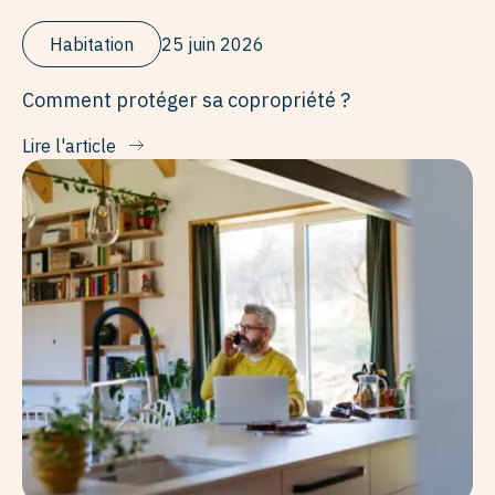
Habitation
25 juin 2026
Comment protéger sa copropriété ?
Lire l'article